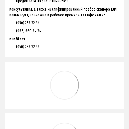
Предоплата на расчетный счет
Консультация, а также квалифицированный подбор сканера для
Ваших нужд возможна в рабочее время за
телефонами:
(050) 233-32-34
(067) 660-34-34
или
Viber:
(050) 233-32-34