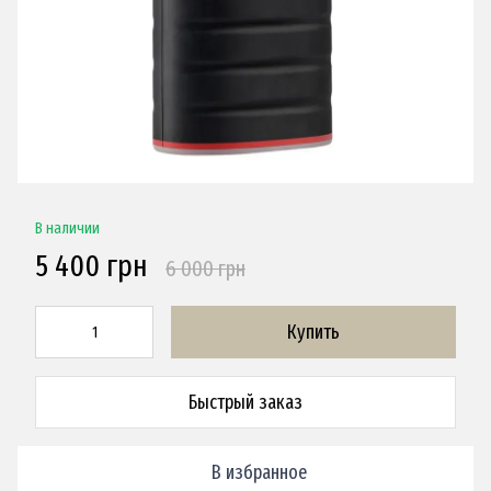
В наличии
5 400 грн
6 000 грн
Купить
Быстрый заказ
В избранное