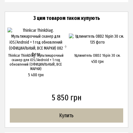
З цим товаром також купують
Thinkcar ThinkDiag. Мультимарочный
Удлинитель OBD2 16pin 30 см.
сканер для iOS/Android + 1 год
450 грн
обновлений (ОФИЦИАЛЬНЫЙ, ВСЕ
МАРКИ)
5 400 грн
5 850 грн
Купить