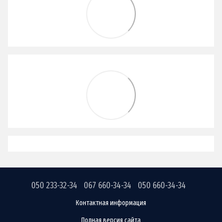
050 233-32-34
067 660-34-34
050 660-34-34
Контактная информация
Полная версия сайта