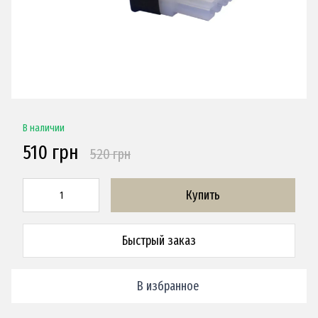
В наличии
510 грн
520 грн
Купить
Быстрый заказ
В избранное