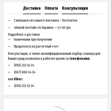
Доставка
Оплата
Консультация
Самовывоз из нашего магазина – бесплатно.
«Новой почтой» по Украине — от 40 грн.
Подробнее о доставке
Наличными при получении
Предоплата на расчетный счет
Консультация, а также квалифицированный подбор сканера для
Ваших нужд возможна в рабочее время за
телефонами:
(050) 233-32-34
(067) 660-34-34
или
Viber:
(050) 233-32-34