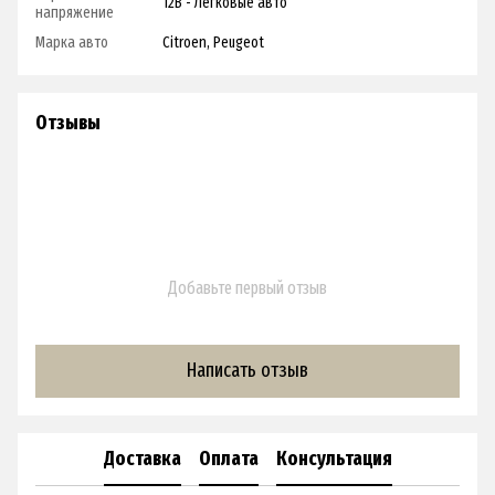
12В - Легковые авто
напряжение
Марка авто
Citroen, Peugeot
Отзывы
Добавьте первый отзыв
Написать отзыв
Доставка
Оплата
Консультация