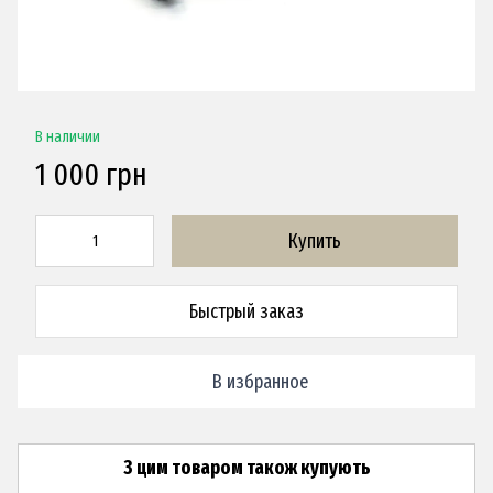
В наличии
1 000 грн
Купить
Быстрый заказ
В избранное
З цим товаром також купують