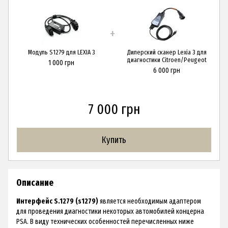
Модуль S1279 для LEXIA 3
Дилерский сканер Lexia 3 для
диагностики Citroen/Peugeot
1 000 грн
6 000 грн
7 000 грн
Купить
Описание
Интерфейс S.1279 (s1279)
является необходимым адаптером
для проведения диагностики некоторых автомобилей концерна
PSA. В виду технических особенностей перечисленных ниже