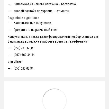
Самовывоз из нашего магазина – бесплатно.
«Новой почтой» по Украине — от 40 грн.
Подробнее о доставке
Наличными при получении
Предоплата на расчетный счет
Консультация, а также квалифицированный подбор сканера для
Ваших нужд возможна в рабочее время за
телефонами:
(050) 233-32-34
(067) 660-34-34
или
Viber:
(050) 233-32-34