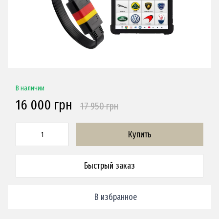
В наличии
16 000 грн
17 950 грн
Купить
Быстрый заказ
В избранное