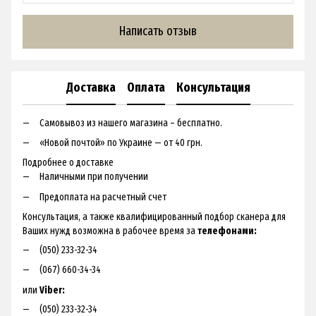
Написать отзыв
Доставка
Оплата
Консультация
Самовывоз из нашего магазина – бесплатно.
«Новой почтой» по Украине — от 40 грн.
Подробнее о доставке
Наличными при получении
Предоплата на расчетный счет
Консультация, а также квалифицированный подбор сканера для
Ваших нужд возможна в рабочее время за
телефонами:
(050) 233-32-34
(067) 660-34-34
или
Viber:
(050) 233-32-34