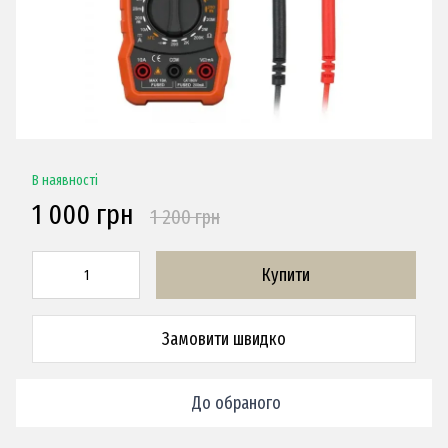
В наявності
1 000 грн
1 200 грн
Купити
Замовити швидко
До обраного