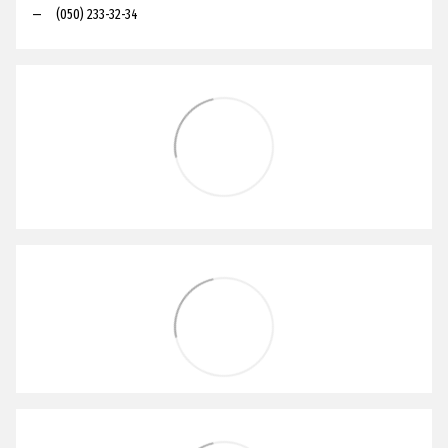
(050) 233-32-34