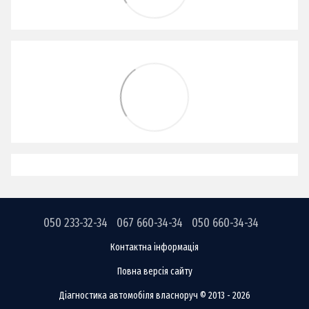
050 233-32-34
067 660-34-34
050 660-34-34
Контактна інформація
Повна версія сайту
Діагностика автомобіля власноруч © 2013 - 2026