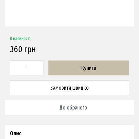
В наявності
360 грн
Купити
Замовити швидко
До обраного
Опис