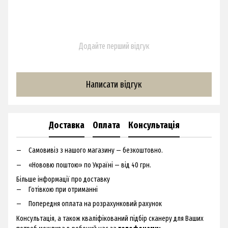
Додайте перший відгук
Написати відгук
Доставка
Оплата
Консультація
Самовивіз з нашого магазину — безкоштовно.
«Нововю поштою» по Україні — від 40 грн.
Більше інформації про доставку
Готівкою при отриманні
Попередня оплата на розрахунковий рахунок
Консультація, а також кваліфікований підбір сканеру для Ваших