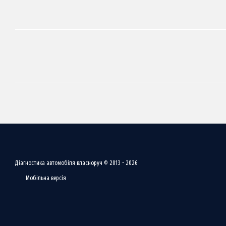
Діагностика автомобіля власноруч © 2013 - 2026
Мобільна версія