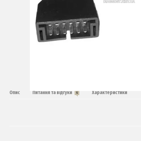
Опис
Питання та відгуки
Характеристики
6