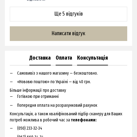
Ще 5 відгуків
Написати відгук
Доставка
Оплата
Консультація
Самовивіз з нашого магазину — безкоштовно.
«Нововю поштою» по Україні — від 40 грн.
Більше інформації про доставку
Готівкою при отриманні
Попередня оплата на розрахунковий рахунок
Консультація, а також кваліфікований підбір сканеру для Ваших
потреб можлива в робочий час за
телефонами:
(050) 233-32-34