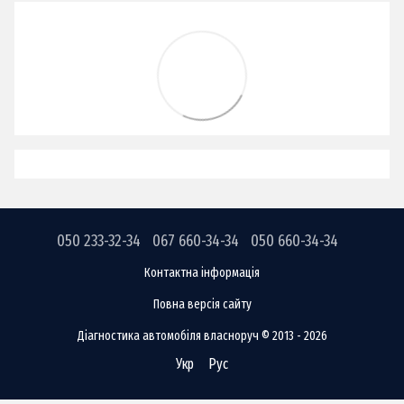
050 233-32-34
067 660-34-34
050 660-34-34
Контактна інформація
Повна версія сайту
Діагностика автомобіля власноруч © 2013 - 2026
Укр
Рус