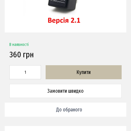
В наявності
360 грн
Купити
Замовити швидко
До обраного